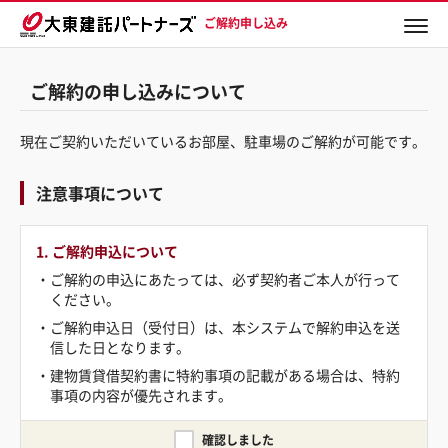
ご解約申し込み
ご解約の申し込みについて
現在ご契約いただいているお部屋、駐車場のご解約が可能です。
注意事項について
1. ご解約申込について
・ご解約の申込にあたっては、必ず契約者ご本人が行って
ください。
・ご解約申込日（受付日）は、本システムで解約申込を送
信した日となります。
・建物賃貸借契約書に特約事項の記載がある場合は、特約
事項の内容が優先されます。
確認しました