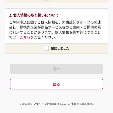
2. 個人情報の取り扱いについて
ご解約申込に関する個人情報を、大東建託グループの関連
会社、提携先企業が商品サービス等のご案内・ご提供の為
に利用することがあります。個人情報保護方針につきまし
ては、
こちら
をご覧ください。
確認しました
次へ
戻る
© 2023 DAITOKENTAKU PARTNERS CO.,LTD. All Rights Reserved.